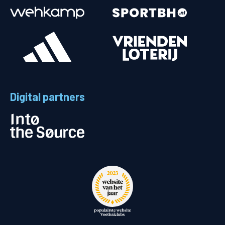
Digital partners