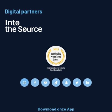
Digital partners
Download onze App