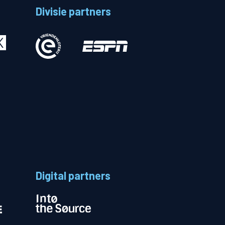
Divisie partners
Betalen
n
Digital partners