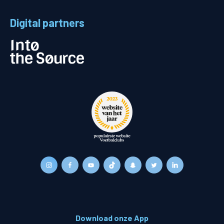
Digital partners
Download onze App