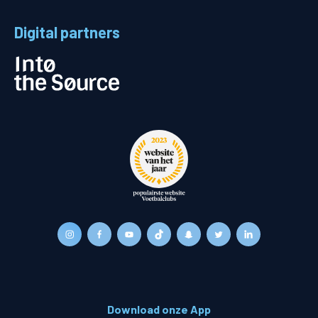
Digital partners
Download onze App