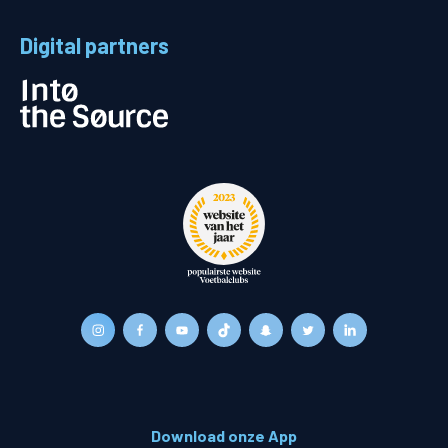
Digital partners
Download onze App