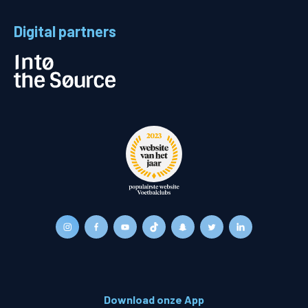
Digital partners
Download onze App