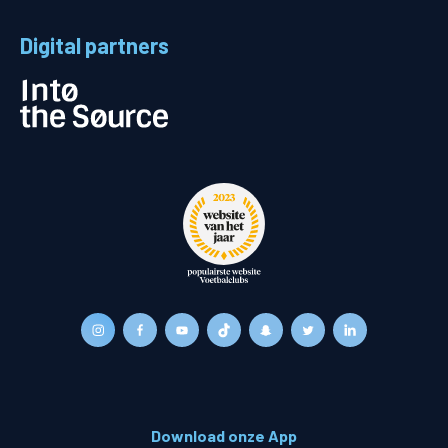
Digital partners
Download onze App