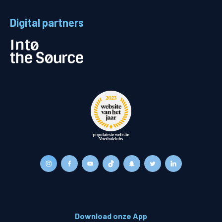
Digital partners
Download onze App