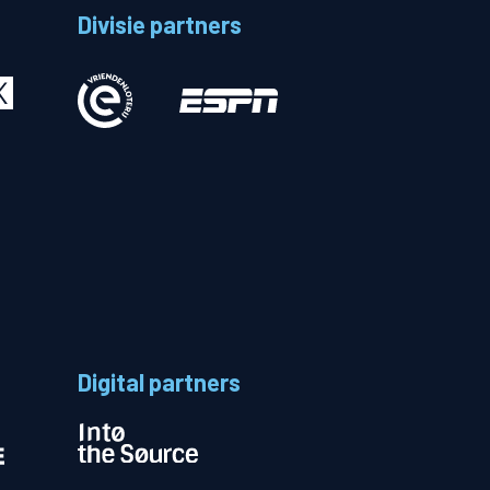
Divisie partners
Betalen
n
Digital partners