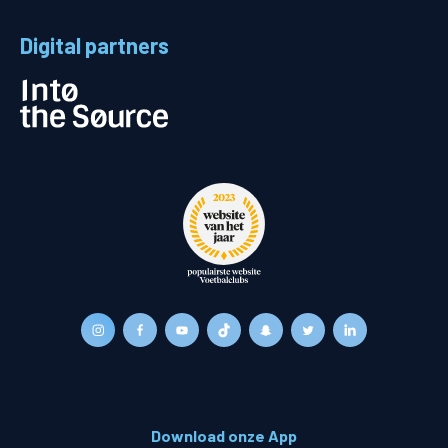
Digital partners
Download onze App