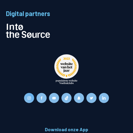
Digital partners
Download onze App