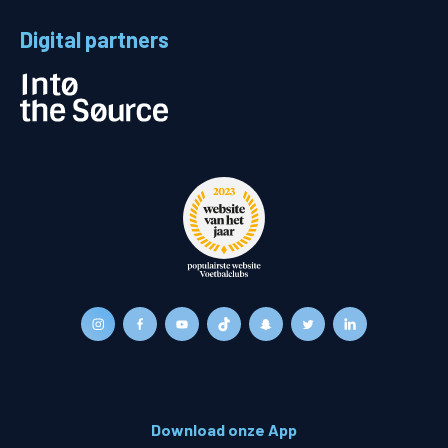
Digital partners
Download onze App