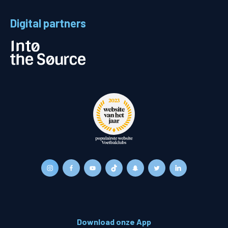
Digital partners
Download onze App