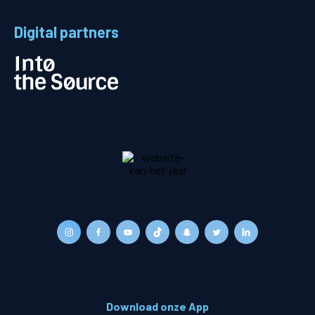
Digital partners
Download onze App