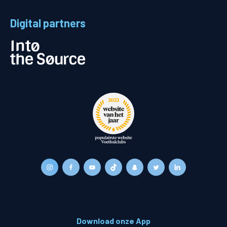
Digital partners
Download onze App