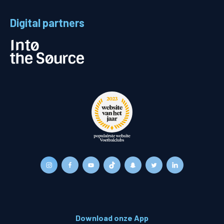
Digital partners
Download onze App