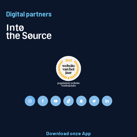
Digital partners
Download onze App