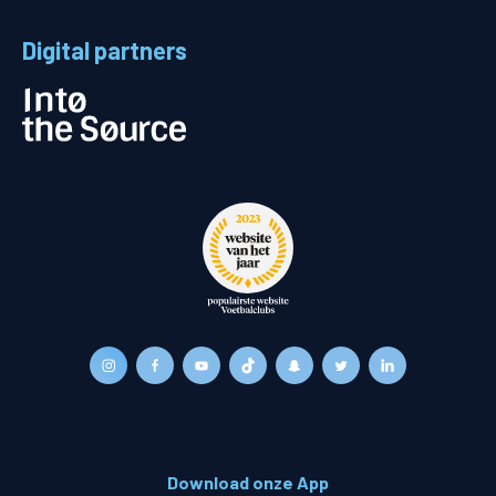
Digital partners
Download onze App