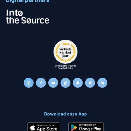
Download onze App