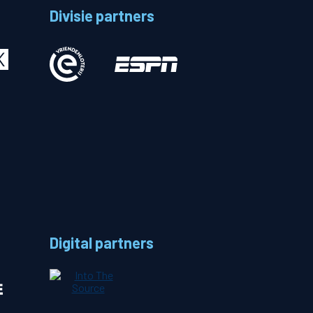
Divisie partners
Betalen
n
Digital partners