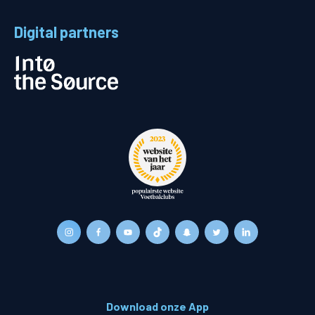
Digital partners
Download onze App