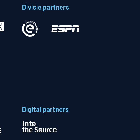
Divisie partners
Betalen
n
Digital partners