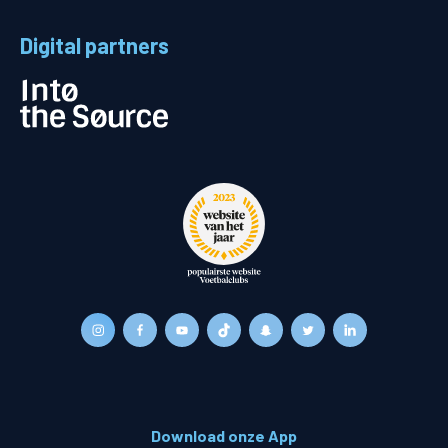
Digital partners
Download onze App