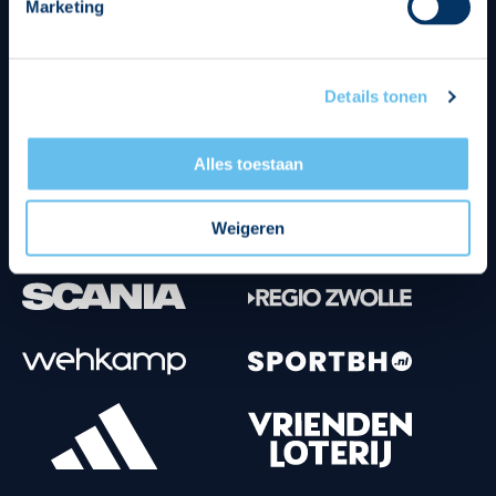
Marketing
Tenuesponsoren
Details tonen
Alles toestaan
Weigeren