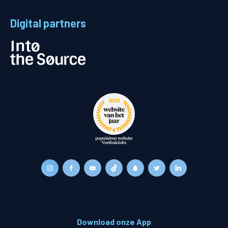
Digital partners
Download onze App