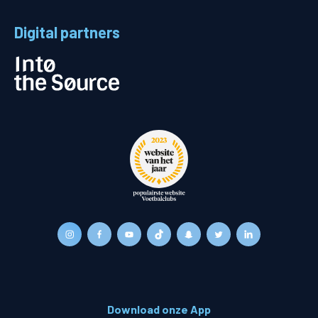
Digital partners
Download onze App