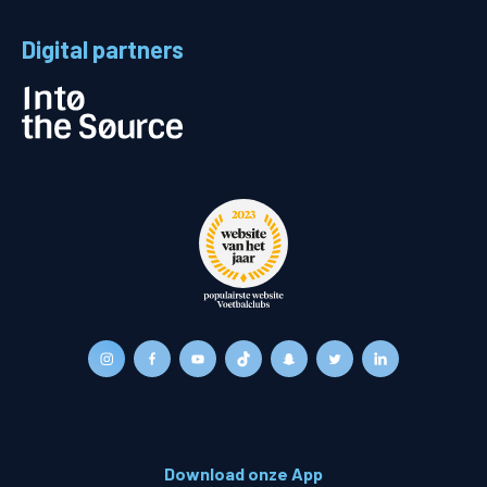
Digital partners
Download onze App