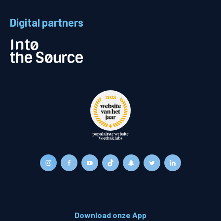
Digital partners
Download onze App