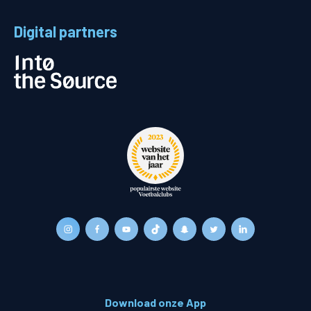
Digital partners
Download onze App