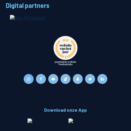
Digital partners
Download onze App