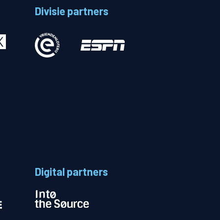
Divisie partners
Betalen
n
Digital partners