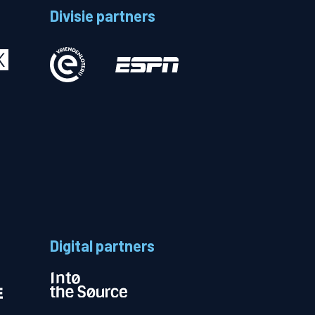
Divisie partners
Betalen
n
Digital partners