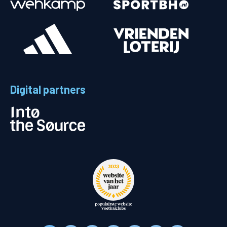
Digital partners