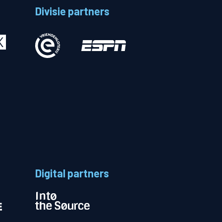
Divisie partners
Betalen
n
Digital partners