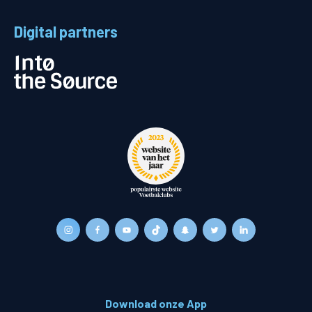
Digital partners
Download onze App