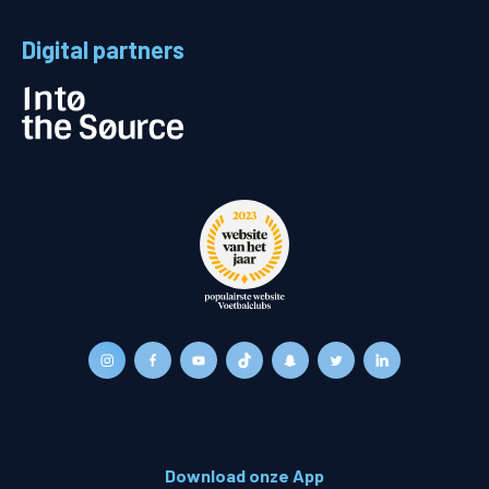
Digital partners
Download onze App