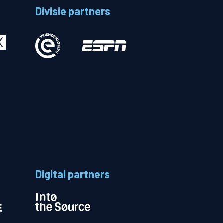
Divisie partners
Betalen
n
Digital partners