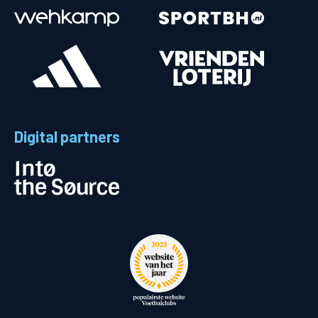
Digital partners