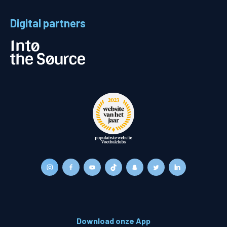
Digital partners
Download onze App