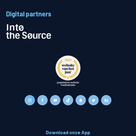
Digital partners
Download onze App