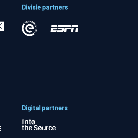
Divisie partners
Betalen
n
Digital partners