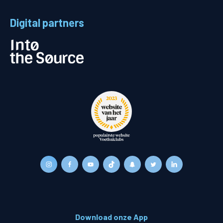
Digital partners
Download onze App