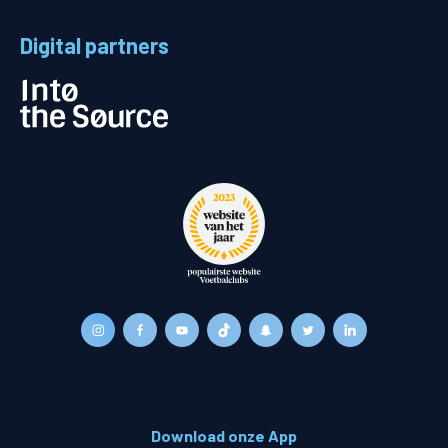
Digital partners
Download onze App