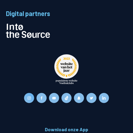
Digital partners
Download onze App