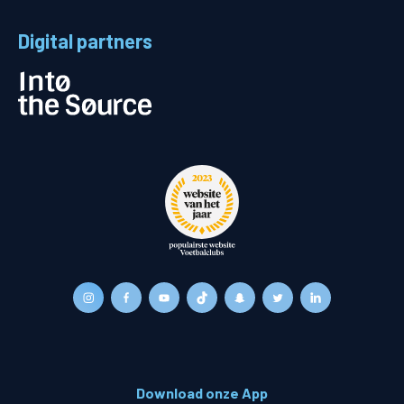
Digital partners
Download onze App