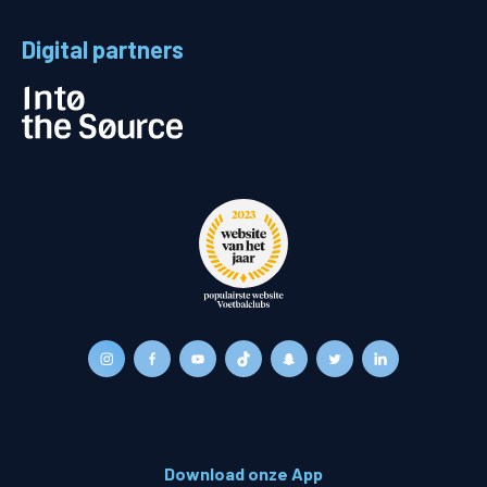
Digital partners
Download onze App