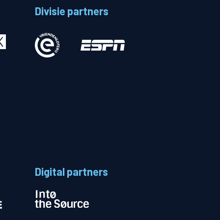
Divisie partners
Betalen
n
Digital partners