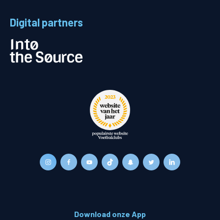
Digital partners
Download onze App