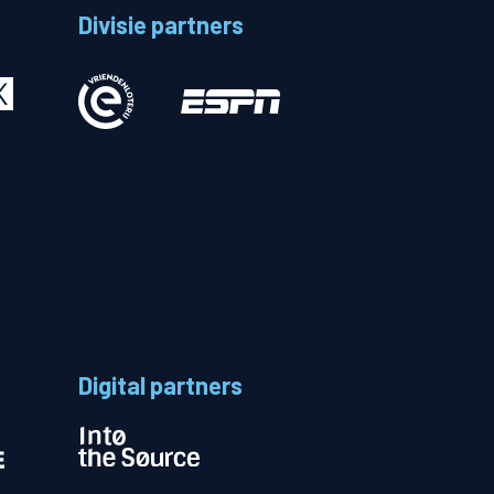
Divisie partners
Betalen
n
Digital partners