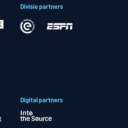
Divisie partners
Betalen
n
Digital partners